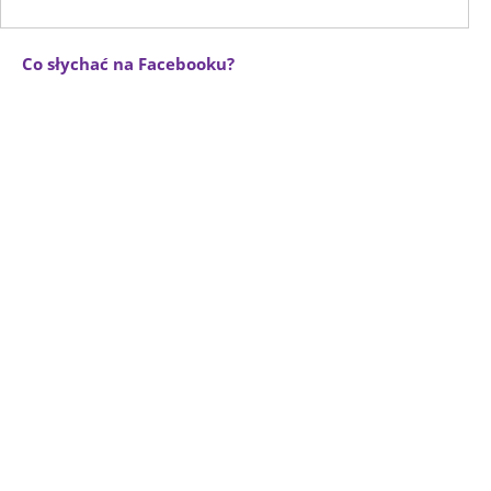
Co słychać na Facebooku?