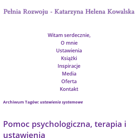
Witam serdecznie,
O mnie
Ustawienia
Książki
Inspiracje
Media
Oferta
Kontakt
Archiwum Tagów:
ustawienia systemowe
Pomoc psychologiczna, terapia i
ustawienia