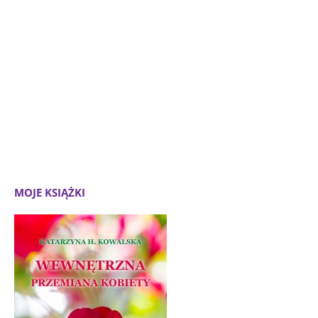
MOJE KSIĄŻKI