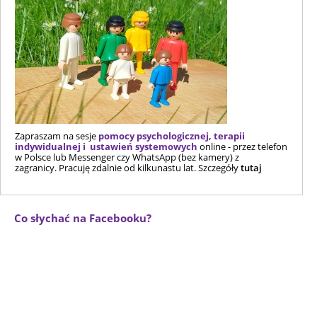
Zapraszam na sesje
pomocy psychologicznej, terapii
indywidualnej i ustawień systemowych
online - przez telefon
w Polsce lub Messenger czy WhatsApp (bez kamery) z
zagranicy. Pracuję zdalnie od kilkunastu lat. Szczegóły
tutaj
Co słychać na Facebooku?