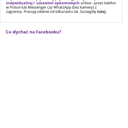
indywidualnej i ustawień systemowych
online - przez telefon
w Polsce lub Messenger czy WhatsApp (bez kamery) z
zagranicy. Pracuję zdalnie od kilkunastu lat. Szczegóły
tutaj
Co słychać na Facebooku?