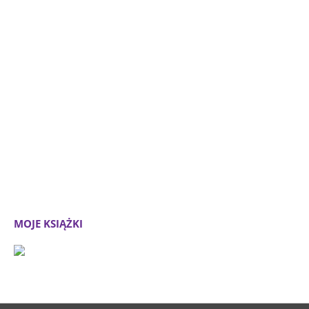
MOJE KSIĄŻKI